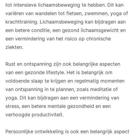
tot intensieve lichaamsbeweging te hebben. Dit kan
variëren van wandelen tot fietsen, zwemmen, yoga of
krachttraining. Lichaamsbeweging kan bijdragen aan
een betere conditie, een gezond lichaamsgewicht en
een vermindering van het risico op chronische
ziekten.
Rust en ontspanning zijn ook belangrijke aspecten
van een gezonde lifestyle. Het is belangrijk om
voldoende slaap te krijgen en regelmatig momenten
van ontspanning in te plannen, zoals meditatie of
yoga. Dit kan bijdragen aan een vermindering van
stress, een betere mentale gezondheid en een
verhoogde productiviteit.
Persoonlijke ontwikkeling is ook een belangrijk aspect