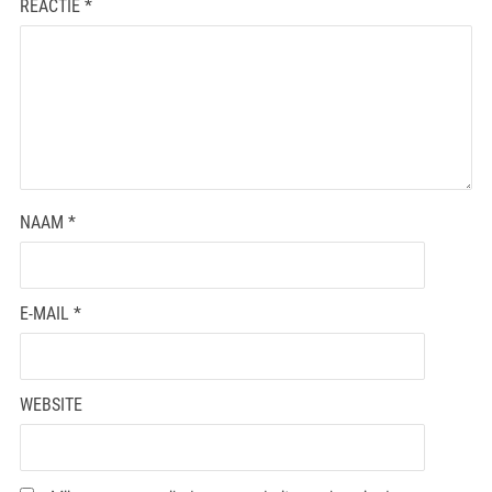
REACTIE
*
NAAM
*
E-MAIL
*
WEBSITE