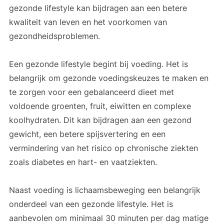
gezonde lifestyle kan bijdragen aan een betere
kwaliteit van leven en het voorkomen van
gezondheidsproblemen.
Een gezonde lifestyle begint bij voeding. Het is
belangrijk om gezonde voedingskeuzes te maken en
te zorgen voor een gebalanceerd dieet met
voldoende groenten, fruit, eiwitten en complexe
koolhydraten. Dit kan bijdragen aan een gezond
gewicht, een betere spijsvertering en een
vermindering van het risico op chronische ziekten
zoals diabetes en hart- en vaatziekten.
Naast voeding is lichaamsbeweging een belangrijk
onderdeel van een gezonde lifestyle. Het is
aanbevolen om minimaal 30 minuten per dag matige