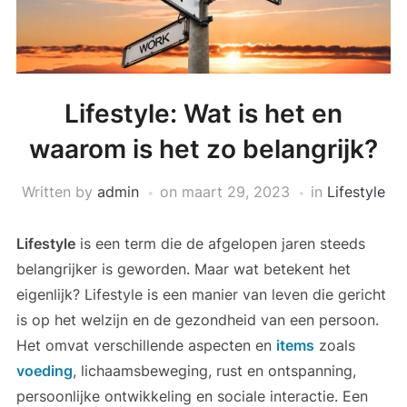
Lifestyle: Wat is het en
waarom is het zo belangrijk?
Written by
admin
on
maart 29, 2023
in
Lifestyle
Lifestyle
is een term die de afgelopen jaren steeds
belangrijker is geworden. Maar wat betekent het
eigenlijk? Lifestyle is een manier van leven die gericht
is op het welzijn en de gezondheid van een persoon.
Het omvat verschillende aspecten en
items
zoals
voeding
, lichaamsbeweging, rust en ontspanning,
persoonlijke ontwikkeling en sociale interactie. Een