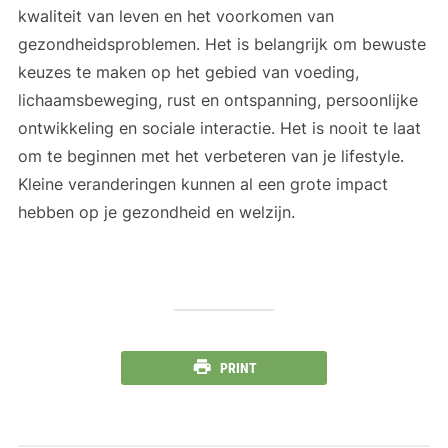
kwaliteit van leven en het voorkomen van
gezondheidsproblemen. Het is belangrijk om bewuste
keuzes te maken op het gebied van voeding,
lichaamsbeweging, rust en ontspanning, persoonlijke
ontwikkeling en sociale interactie. Het is nooit te laat
om te beginnen met het verbeteren van je lifestyle.
Kleine veranderingen kunnen al een grote impact
hebben op je gezondheid en welzijn.
PRINT