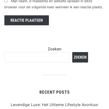
Mijn naam, e-mailadres en website opslaan in deze
browser voor de volgende keer wanneer ik een reactie plaats.
Zoeken
ZOEKEN
RECENT POSTS
Levendige Luxe: Het Ultieme Lifestyle Avontuur