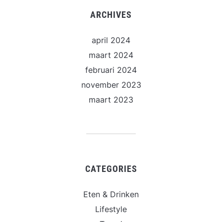
ARCHIVES
april 2024
maart 2024
februari 2024
november 2023
maart 2023
CATEGORIES
Eten & Drinken
Lifestyle