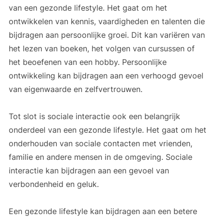
van een gezonde lifestyle. Het gaat om het
ontwikkelen van kennis, vaardigheden en talenten die
bijdragen aan persoonlijke groei. Dit kan variëren van
het lezen van boeken, het volgen van cursussen of
het beoefenen van een hobby. Persoonlijke
ontwikkeling kan bijdragen aan een verhoogd gevoel
van eigenwaarde en zelfvertrouwen.
Tot slot is sociale interactie ook een belangrijk
onderdeel van een gezonde lifestyle. Het gaat om het
onderhouden van sociale contacten met vrienden,
familie en andere mensen in de omgeving. Sociale
interactie kan bijdragen aan een gevoel van
verbondenheid en geluk.
Een gezonde lifestyle kan bijdragen aan een betere