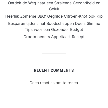
Ontdek de Weg naar een Stralende Gezondheid en
Geluk
Heerlijk Zomerse BBQ: Gegrilde Citroen-Knoflook Kip
Besparen tijdens het Boodschappen Doen: Slimme
Tips voor een Gezonder Budget
Grootmoeders Appeltaart Recept
RECENT COMMENTS
Geen reacties om te tonen.