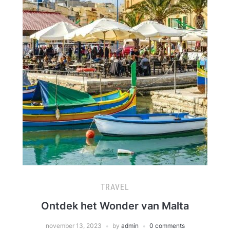
TRAVEL
Ontdek het Wonder van Malta
november 13, 2023
by
admin
0 comments