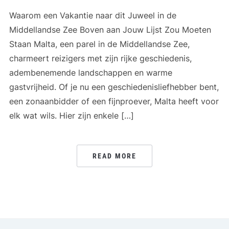
Waarom een Vakantie naar dit Juweel in de
Middellandse Zee Boven aan Jouw Lijst Zou Moeten
Staan Malta, een parel in de Middellandse Zee,
charmeert reizigers met zijn rijke geschiedenis,
adembenemende landschappen en warme
gastvrijheid. Of je nu een geschiedenisliefhebber bent,
een zonaanbidder of een fijnproever, Malta heeft voor
elk wat wils. Hier zijn enkele […]
READ MORE