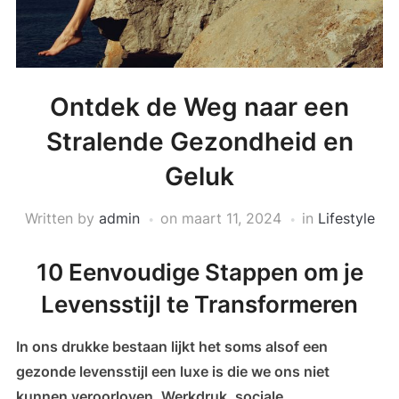
Ontdek de Weg naar een
Stralende Gezondheid en
Geluk
Written by
admin
on
maart 11, 2024
in
Lifestyle
10 Eenvoudige Stappen om je
Levensstijl te Transformeren
In ons drukke bestaan lijkt het soms alsof een
gezonde levensstijl een luxe is die we ons niet
kunnen veroorloven. Werkdruk, sociale