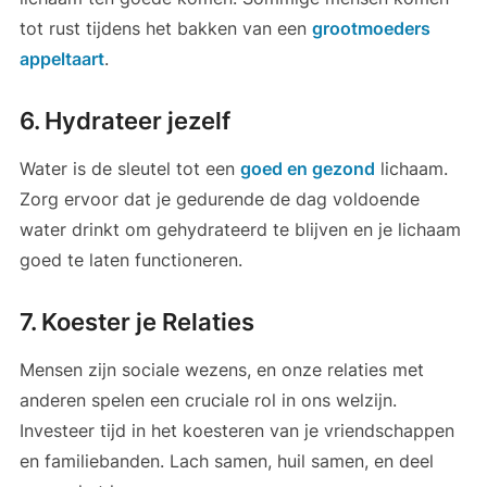
tot rust tijdens het bakken van een
grootmoeders
appeltaart
.
6. Hydrateer jezelf
Water is de sleutel tot een
goed en gezond
lichaam.
Zorg ervoor dat je gedurende de dag voldoende
water drinkt om gehydrateerd te blijven en je lichaam
goed te laten functioneren.
7. Koester je Relaties
Mensen zijn sociale wezens, en onze relaties met
anderen spelen een cruciale rol in ons welzijn.
Investeer tijd in het koesteren van je vriendschappen
en familiebanden. Lach samen, huil samen, en deel