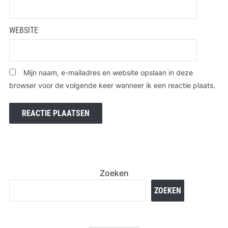
WEBSITE
Mijn naam, e-mailadres en website opslaan in deze
browser voor de volgende keer wanneer ik een reactie plaats.
Zoeken
ZOEKEN