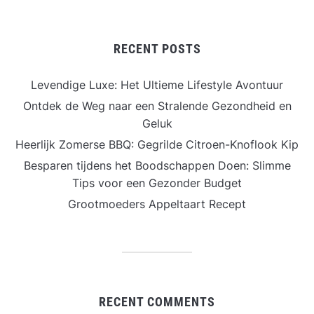
RECENT POSTS
Levendige Luxe: Het Ultieme Lifestyle Avontuur
Ontdek de Weg naar een Stralende Gezondheid en
Geluk
Heerlijk Zomerse BBQ: Gegrilde Citroen-Knoflook Kip
Besparen tijdens het Boodschappen Doen: Slimme
Tips voor een Gezonder Budget
Grootmoeders Appeltaart Recept
RECENT COMMENTS