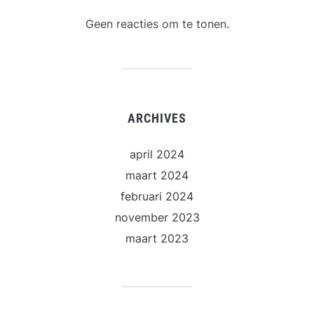
Geen reacties om te tonen.
ARCHIVES
april 2024
maart 2024
februari 2024
november 2023
maart 2023