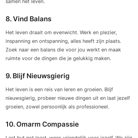
samen het leven.
8. Vind Balans
Het leven draait om evenwicht. Werk en plezier,
inspanning en ontspanning, alles heeft zijn plaats.
Zoek naar een balans die voor jou werkt en maak
ruimte voor de dingen die je gelukkig maken.
9. Blijf Nieuwsgierig
Het leven is een reis van leren en groeien. Blijf
nieuwsgierig, probeer nieuwe dingen uit en laat jezelf
groeien, zowel persoonlijk als professioneel.
10. Omarm Compassie
Last but not least, wees vriendelijk voor jezelf. We zijn