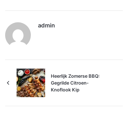
admin
Heerlijk Zomerse BBQ:
Gegrilde Citroen-
Knoflook Kip