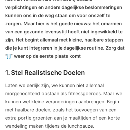
verplichtingen en andere dagelijkse beslommeringen
kunnen ons in de weg staan ​​om voor onszelf te
zorgen. Maar hier is het goede nieuws: het omarmen
van een gezonde levensstijl hoeft niet ingewikkeld te
zijn. Het begint allemaal met kleine, haalbare stappen
die je kunt integreren in je dagelijkse routine. Zorg dat
“
jij
” weer op de eerste plaats komt
1. Stel Realistische Doelen
Laten we eerlijk zijn, we kunnen niet allemaal
morgenochtend opstaan als fitnessgoeroes. Maar we
kunnen wel kleine veranderingen aanbrengen. Begin
met haalbare doelen, zoals het toevoegen van een
extra portie groenten aan je maaltijden of een korte
wandeling maken tijdens de lunchpauze.