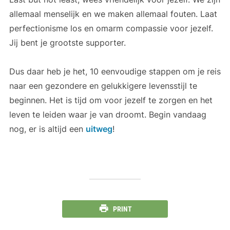
allemaal menselijk en we maken allemaal fouten. Laat
perfectionisme los en omarm compassie voor jezelf.
Jij bent je grootste supporter.
Dus daar heb je het, 10 eenvoudige stappen om je reis
naar een gezondere en gelukkigere levensstijl te
beginnen. Het is tijd om voor jezelf te zorgen en het
leven te leiden waar je van droomt. Begin vandaag
nog, er is altijd een
uitweg
!
PRINT