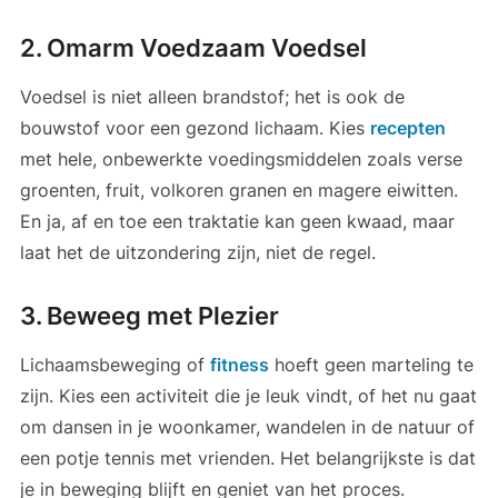
2. Omarm Voedzaam Voedsel
Voedsel is niet alleen brandstof; het is ook de
bouwstof voor een gezond lichaam. Kies
recepten
met hele, onbewerkte voedingsmiddelen zoals verse
groenten, fruit, volkoren granen en magere eiwitten.
En ja, af en toe een traktatie kan geen kwaad, maar
laat het de uitzondering zijn, niet de regel.
3. Beweeg met Plezier
Lichaamsbeweging of
fitness
hoeft geen marteling te
zijn. Kies een activiteit die je leuk vindt, of het nu gaat
om dansen in je woonkamer, wandelen in de natuur of
een potje tennis met vrienden. Het belangrijkste is dat
je in beweging blijft en geniet van het proces.