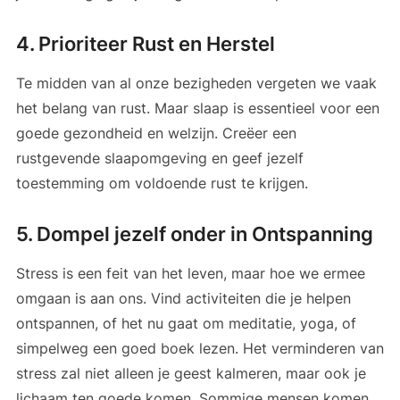
4. Prioriteer Rust en Herstel
Te midden van al onze bezigheden vergeten we vaak
het belang van rust. Maar slaap is essentieel voor een
goede gezondheid en welzijn. Creëer een
rustgevende slaapomgeving en geef jezelf
toestemming om voldoende rust te krijgen.
5. Dompel jezelf onder in Ontspanning
Stress is een feit van het leven, maar hoe we ermee
omgaan is aan ons. Vind activiteiten die je helpen
ontspannen, of het nu gaat om meditatie, yoga, of
simpelweg een goed boek lezen. Het verminderen van
stress zal niet alleen je geest kalmeren, maar ook je
lichaam ten goede komen. Sommige mensen komen